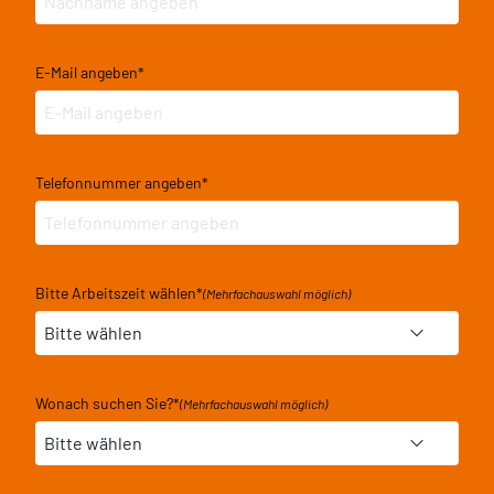
E-Mail angeben
*
Telefonnummer angeben
*
Bitte Arbeitszeit wählen
*
(Mehrfachauswahl möglich)
Wonach suchen Sie?
*
(Mehrfachauswahl möglich)