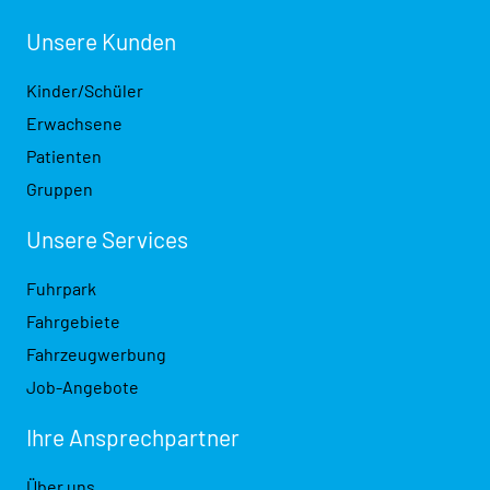
Unsere Kunden
Kinder/Schüler
Erwachsene
Patienten
Gruppen
Unsere Services
Fuhrpark
Fahrgebiete
Fahrzeugwerbung
Job-Angebote
Ihre Ansprech­partner
Über uns