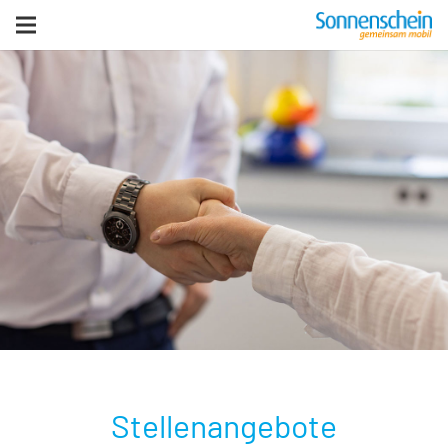
zurück zur Homepage
Stellenangebote