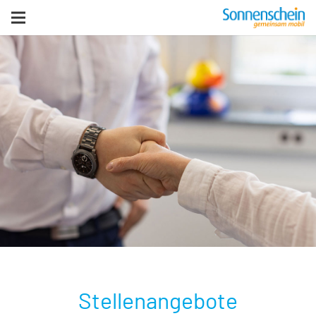
zurück zur Homepage
Stellenangebote