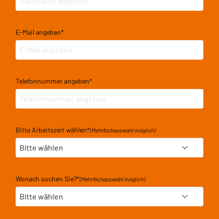
E-Mail angeben
*
Telefonnummer angeben
*
Bitte Arbeitszeit wählen
*
(Mehrfachauswahl möglich)
Wonach suchen Sie?
*
(Mehrfachauswahl möglich)