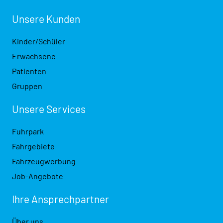
Unsere Kunden
Kinder/Schüler
Erwachsene
Patienten
Gruppen
Unsere Services
Fuhrpark
Fahrgebiete
Fahrzeugwerbung
Job-Angebote
Ihre Ansprech­partner
Über uns