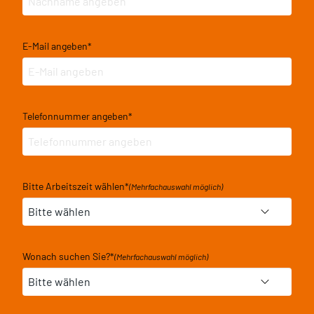
E-Mail angeben
*
Telefonnummer angeben
*
Bitte Arbeitszeit wählen
*
(Mehrfachauswahl möglich)
Wonach suchen Sie?
*
(Mehrfachauswahl möglich)