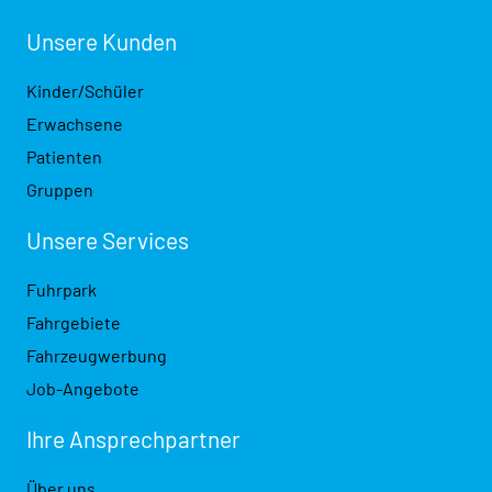
Unsere Kunden
Kinder/Schüler
Erwachsene
Patienten
Gruppen
Unsere Services
Fuhrpark
Fahrgebiete
Fahrzeugwerbung
Job-Angebote
Ihre Ansprech­partner
Über uns