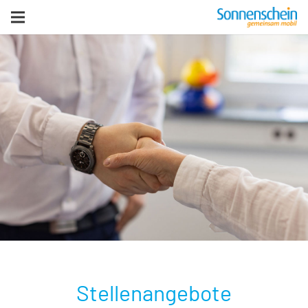
zurück zur Homepage
Stellenangebote