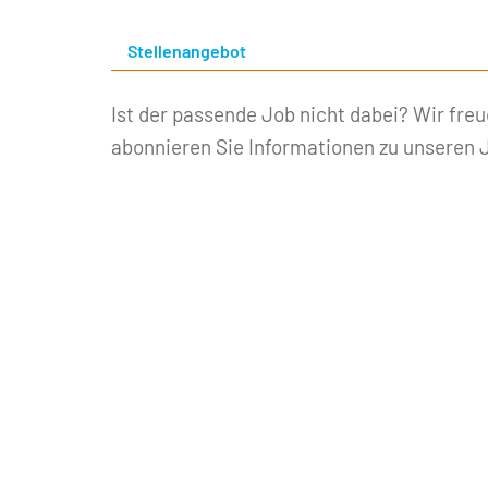
Stellenangebot
Ist der passende Job nicht dabei? Wir fre
abonnieren Sie Informationen zu unseren 