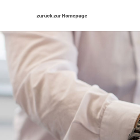
zurück zur Homepage