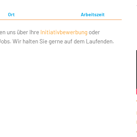
Ort
Arbeitszeit
uen uns über Ihre
Initiativbewerbung
oder
Jobs. Wir halten Sie gerne auf dem Laufenden.