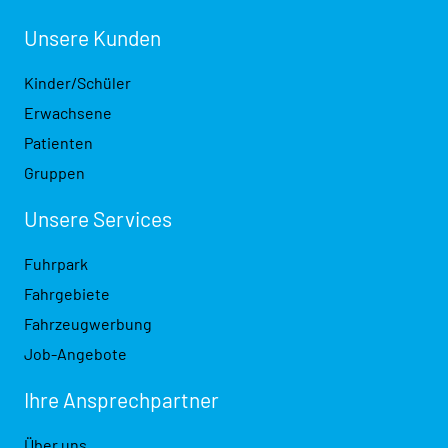
Unsere Kunden
Kinder/Schüler
Erwachsene
Patienten
Gruppen
Unsere Services
Fuhrpark
Fahrgebiete
Fahrzeugwerbung
Job-Angebote
Ihre Ansprech­partner
Über uns