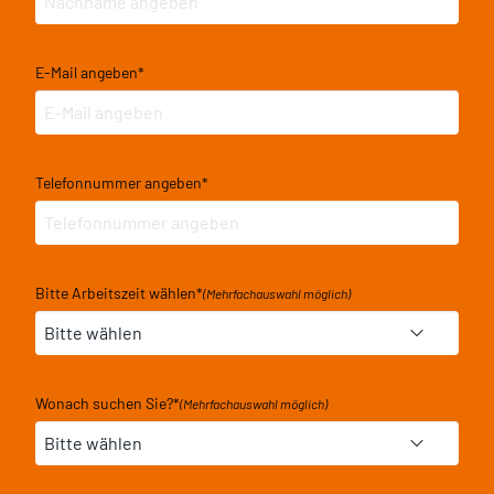
E-Mail angeben
*
Telefonnummer angeben
*
Bitte Arbeitszeit wählen
*
(Mehrfachauswahl möglich)
Wonach suchen Sie?
*
(Mehrfachauswahl möglich)