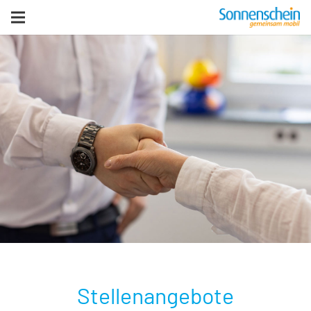
zurück zur Homepage
Stellenangebote