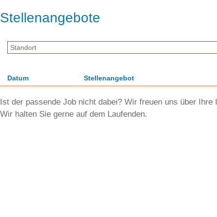
Stellenangebote
Datum
Stellenangebot
Ist der passende Job nicht dabei? Wir freuen uns über Ihre
Wir halten Sie gerne auf dem Laufenden.